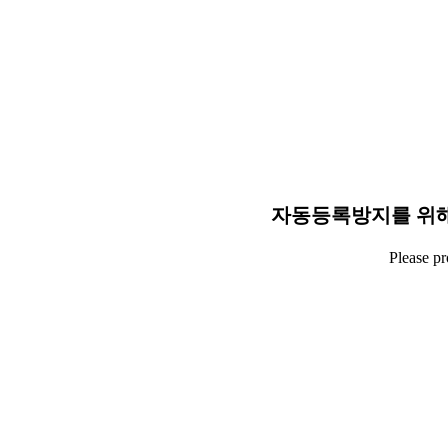
자동등록방지를 위해
Please p